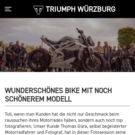
TRIUMPH WÜRZBURG
Toggle navigation
WUNDERSCHÖNES BIKE MIT NOCH
SCHÖNEREM MODELL
Toll, wenn man Kunden hat die nicht nur Geschmack beim
raussuchen ihres Motorrades haben, sondern auch noch top
fotografieren. Unser Kunde Thomas Güra, selbst begeisterter
Motorradfahrer und Fotograf, hat in dieser Fotosession seine