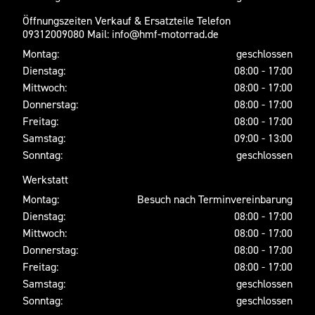
Öffnungszeiten Verkauf & Ersatzteile Telefon
09312009080 Mail: info@hmf-motorrad.de
Montag:
geschlossen
Dienstag:
08:00 - 17:00
Mittwoch:
08:00 - 17:00
Donnerstag:
08:00 - 17:00
Freitag:
08:00 - 17:00
Samstag:
09:00 - 13:00
Sonntag:
geschlossen
Werkstatt
Montag:
Besuch nach Terminvereinbarung
Dienstag:
08:00 - 17:00
Mittwoch:
08:00 - 17:00
Donnerstag:
08:00 - 17:00
Freitag:
08:00 - 17:00
Samstag:
geschlossen
Sonntag:
geschlossen