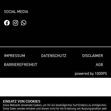
SOCIAL MEDIA
IMPRESSUM
DATENSCHUTZ
DISCLAIMER
BARRIEREFREIHEIT
AGB
powered by 1000PS
EINSATZ VON COOKIES
Diese Webseite verwendet Cookies, um Dir ein bestmögliches Surf-Erlebnis zu ermöglichen.
Diese Daten werden erhoben und dienen nicht für die Erstellung von Nutzungsprofilen oder