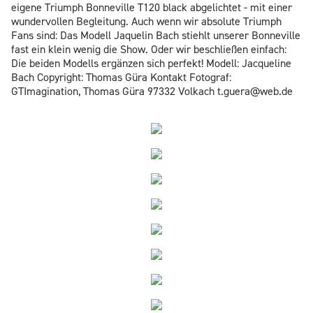
eigene Triumph Bonneville T120 black abgelichtet - mit einer
wundervollen Begleitung. Auch wenn wir absolute Triumph
Fans sind: Das Modell Jaquelin Bach stiehlt unserer Bonneville
fast ein klein wenig die Show. Oder wir beschließen einfach:
Die beiden Modells ergänzen sich perfekt! Modell: Jacqueline
Bach Copyright: Thomas Güra Kontakt Fotograf:
GTImagination, Thomas Güra 97332 Volkach t.guera@web.de