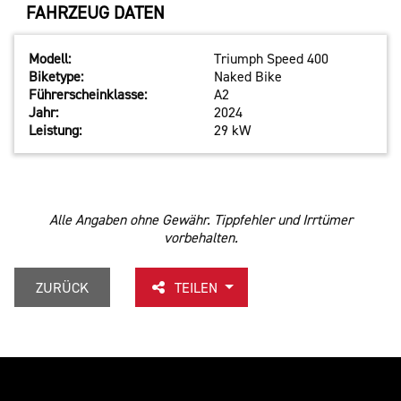
FAHRZEUG DATEN
Modell:
Triumph Speed 400
Biketype:
Naked Bike
Führerscheinklasse:
A2
Jahr:
2024
Leistung:
29 kW
Alle Angaben ohne Gewähr. Tippfehler und Irrtümer
vorbehalten.
ZURÜCK
TEILEN