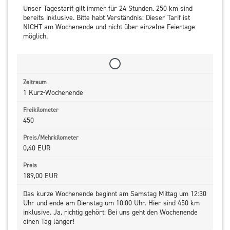
Unser Tagestarif gilt immer für 24 Stunden. 250 km sind
bereits inklusive. Bitte habt Verständnis: Dieser Tarif ist
NICHT am Wochenende und nicht über einzelne Feiertage
möglich.
1 Kurz-Wochenende
450
0,40 EUR
189,00 EUR
Das kurze Wochenende beginnt am Samstag Mittag um 12:30
Uhr und ende am Dienstag um 10:00 Uhr. Hier sind 450 km
inklusive. Ja, richtig gehört: Bei uns geht den Wochenende
einen Tag länger!