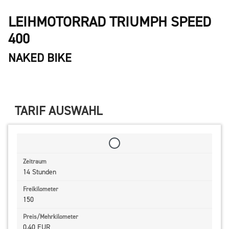
LEIHMOTORRAD TRIUMPH SPEED
400
NAKED BIKE
TARIF AUSWAHL
14 Stunden
150
0,40 EUR