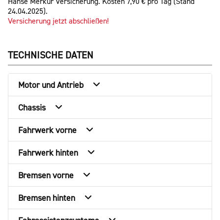
Hanse Merkur Versicherung. Kosten 7,90 € pro Tag (Stand
24.04.2025).
Versicherung jetzt abschließen!
TECHNISCHE DATEN
Motor und Antrieb
Chassis
Fahrwerk vorne
Fahrwerk hinten
Bremsen vorne
Bremsen hinten