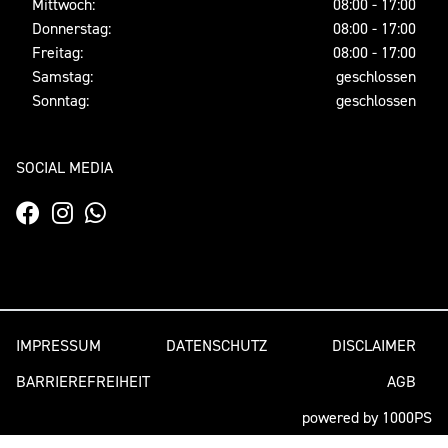
Mittwoch:
08:00 - 17:00
Donnerstag:
08:00 - 17:00
Freitag:
08:00 - 17:00
Samstag:
geschlossen
Sonntag:
geschlossen
SOCIAL MEDIA
IMPRESSUM
DATENSCHUTZ
DISCLAIMER
BARRIEREFREIHEIT
AGB
powered by 1000PS