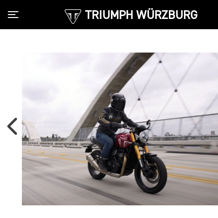
TRIUMPH WÜRZBURG
Toggle navigation