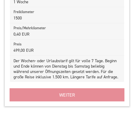
1 Woche
1500
0,40 EUR
499,00 EUR
Der Wochen- oder Urlaubstarif gilt für volle 7 Tage. Beginn
und Ende können von Dienstag bis Samstag beliebig
während unserer Öffnungszeiten gesetzt werden. Für die
große Reise inklusive 1.500 km. Längere Tarife auf Anfrage.
WEITER