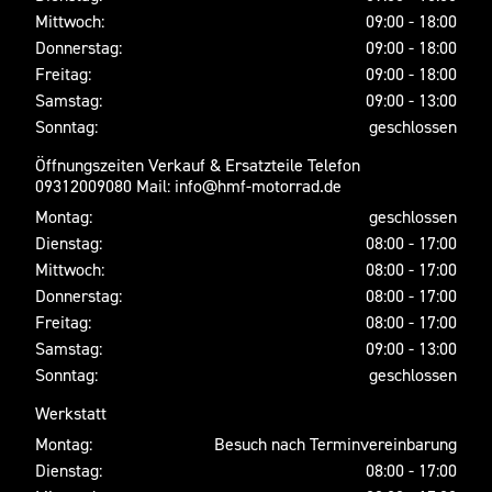
Mittwoch:
09:00 - 18:00
Donnerstag:
09:00 - 18:00
Freitag:
09:00 - 18:00
Samstag:
09:00 - 13:00
Sonntag:
geschlossen
Öffnungszeiten Verkauf & Ersatzteile Telefon
09312009080 Mail: info@hmf-motorrad.de
Montag:
geschlossen
Dienstag:
08:00 - 17:00
Mittwoch:
08:00 - 17:00
Donnerstag:
08:00 - 17:00
Freitag:
08:00 - 17:00
Samstag:
09:00 - 13:00
Sonntag:
geschlossen
Werkstatt
Montag:
Besuch nach Terminvereinbarung
Dienstag:
08:00 - 17:00