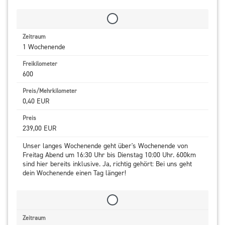
1 Wochenende
600
0,40 EUR
239,00 EUR
Unser langes Wochenende geht über's Wochenende von
Freitag Abend um 16:30 Uhr bis Dienstag 10:00 Uhr. 600km
sind hier bereits inklusive. Ja, richtig gehört: Bei uns geht
dein Wochenende einen Tag länger!