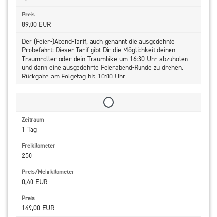
89,00 EUR
Der (Feier-)Abend-Tarif, auch genannt die ausgedehnte
Probefahrt: Dieser Tarif gibt Dir die Möglichkeit deinen
Traumroller oder dein Traumbike um 16:30 Uhr abzuholen
und dann eine ausgedehnte Feierabend-Runde zu drehen.
Rückgabe am Folgetag bis 10:00 Uhr.
1 Tag
250
0,40 EUR
149,00 EUR