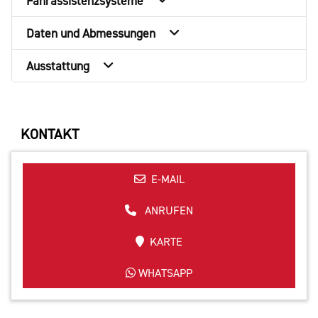
Fahrassistenzsysteme
Daten und Abmessungen
Ausstattung
KONTAKT
E-MAIL
ANRUFEN
KARTE
WHATSAPP